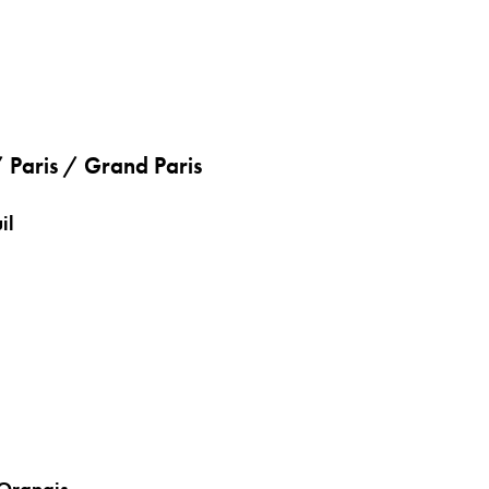
 Paris / Grand Paris
il