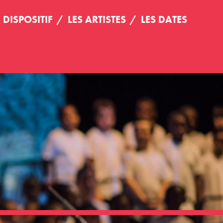
E DISPOSITIF
LES ARTISTES
LES DATES