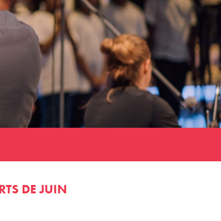
TS DE JUIN