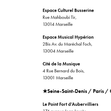
Espace Culturel Busserine
Rue Mahboubi Tir,
13014 Marseille
Espace Musical Hypérion
2Bis Av. du Maréchal Foch,
13004 Marseille
Cité de la Musique
4 Rue Bernard du Bois,
13001 Marseille
★Seine-Saint-Denis / Paris / 
Le Point Fort d’Aubervilliers